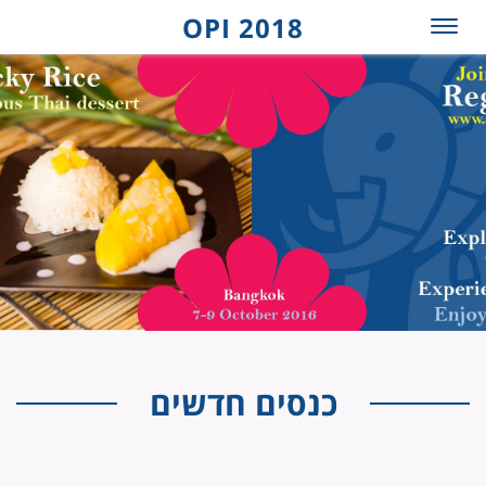
OPI 2018
כנסים חדשים